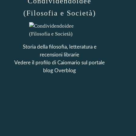
Condividendoidee
(Filosofia e Società)
Storia della filosofia, letteratura e
recensioni librarie
Vedere il profilo di
Caiomario
sul portale
blog Overblog