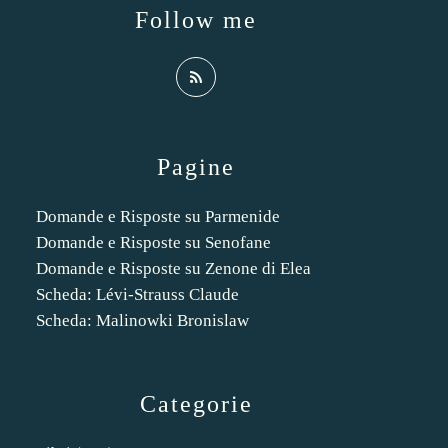
Follow me
Pagine
Domande e Risposte su Parmenide
Domande e Risposte su Senofane
Domande e Risposte su Zenone di Elea
Scheda: Lévi-Strauss Claude
Scheda: Malinowki Bronislaw
Categorie