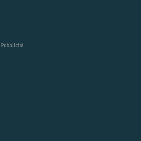
Pubblicità