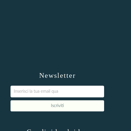
Newsletter