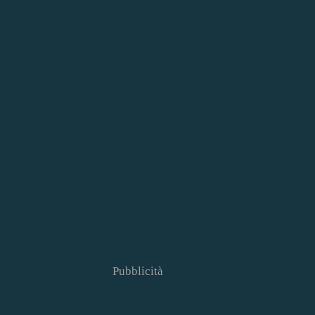
Pubblicità