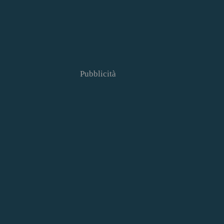
Pubblicità