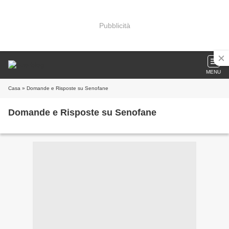
Pubblicità
MENU
Casa
» Domande e Risposte su Senofane
Domande e Risposte su Senofane