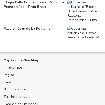
Elogio Della Donna Erotica. Racconto
Pornografico - Tinto Brass
Favole - Jean de La Fontaine
Ospitato da Overblog
I migliori post
Pagine
Contatto
Segnala abuso
Termini di servizio
Cookie e dati personali