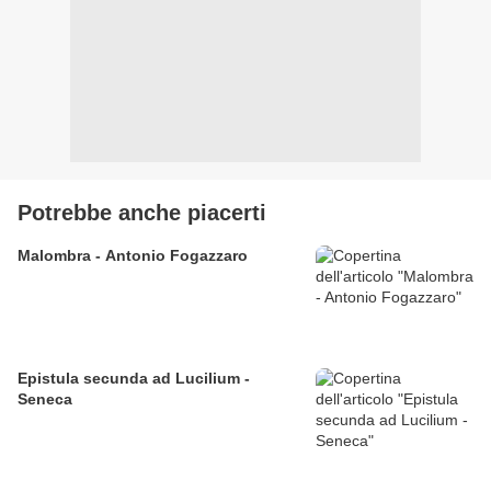
Potrebbe anche piacerti
Malombra - Antonio Fogazzaro
Epistula secunda ad Lucilium -
Seneca