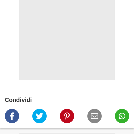
Condividi