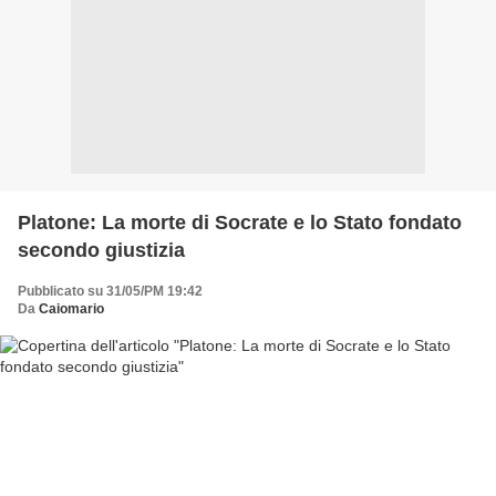
Platone: La morte di Socrate e lo Stato fondato
secondo giustizia
Pubblicato su 31/05/PM 19:42
Da
Caiomario