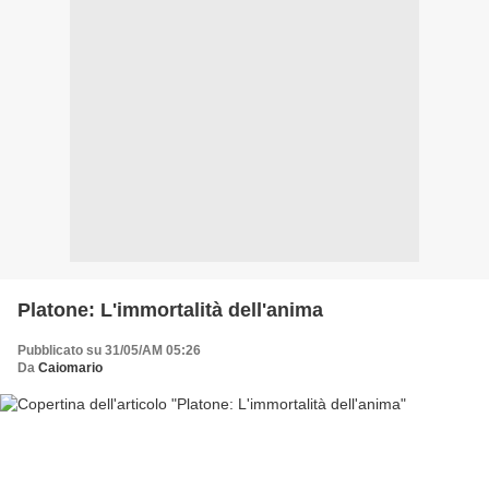
Platone: L'immortalità dell'anima
Pubblicato su 31/05/AM 05:26
Da
Caiomario