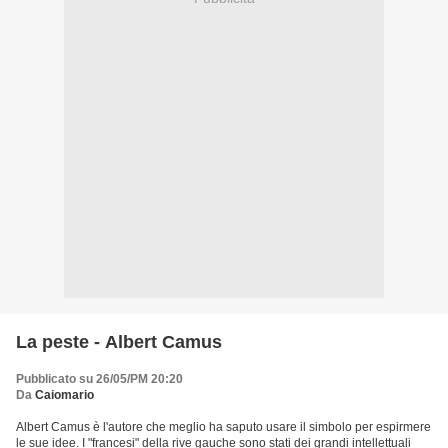
La peste - Albert Camus
Pubblicato su 26/05/PM 20:20
Da
Caiomario
Albert Camus è l'autore che meglio ha saputo usare il simbolo per espirmere
le sue idee. I "francesi" della rive gauche sono stati dei grandi intellettuali