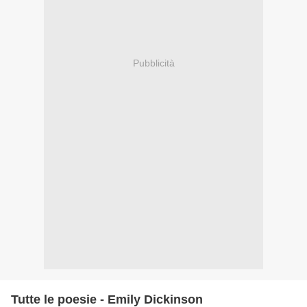
Pubblicità
Tutte le poesie - Emily Dickinson