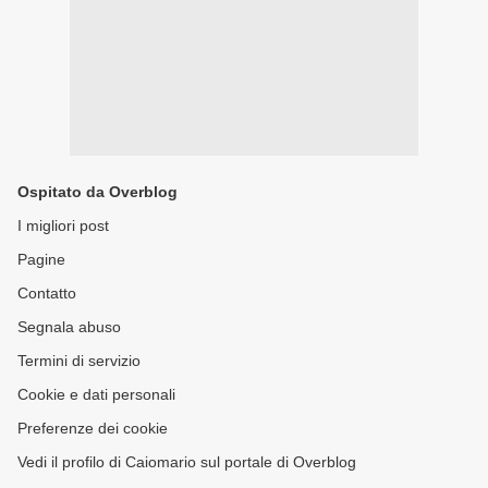
Ospitato da Overblog
I migliori post
Pagine
Contatto
Segnala abuso
Termini di servizio
Cookie e dati personali
Preferenze dei cookie
Vedi il profilo di Caiomario sul portale di Overblog