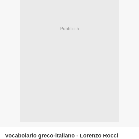
Pubblicità
Vocabolario greco-italiano - Lorenzo Rocci