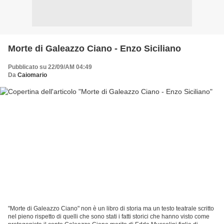
Morte di Galeazzo Ciano - Enzo Siciliano
Pubblicato su 22/09/AM 04:49
Da
Caiomario
"Morte di Galeazzo Ciano" non è un libro di storia ma un testo teatrale scritto
nel pieno rispetto di quelli che sono stati i fatti storici che hanno visto come