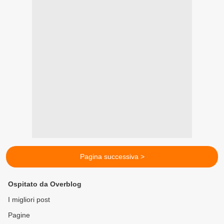
Pagina successiva >
Ospitato da Overblog
I migliori post
Pagine