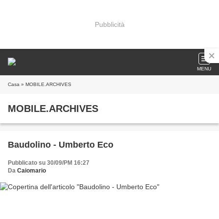
Pubblicità
MENU
Casa
» MOBILE.ARCHIVES
MOBILE.ARCHIVES
Baudolino - Umberto Eco
Pubblicato su 30/09/PM 16:27
Da
Caiomario