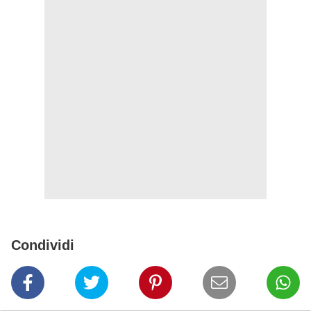
Condividi