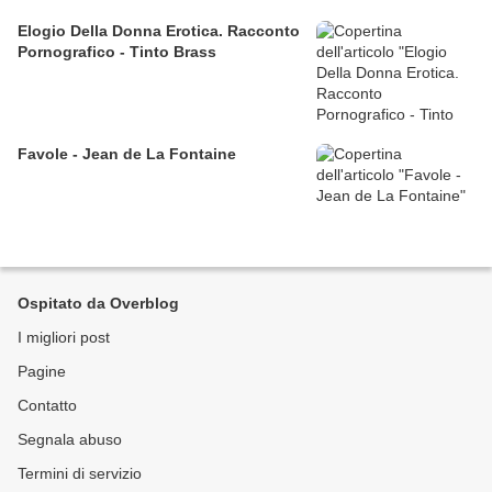
Elogio Della Donna Erotica. Racconto
Pornografico - Tinto Brass
Favole - Jean de La Fontaine
Ospitato da Overblog
I migliori post
Pagine
Contatto
Segnala abuso
Termini di servizio