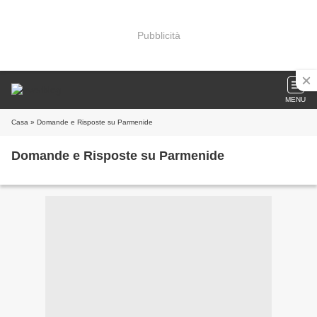
Pubblicità
MENU
Casa
» Domande e Risposte su Parmenide
Domande e Risposte su Parmenide