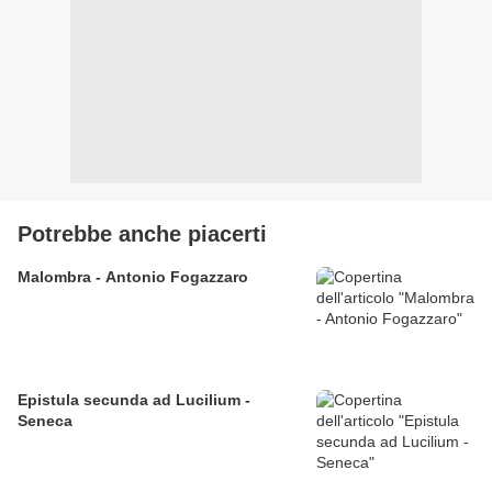
Potrebbe anche piacerti
Malombra - Antonio Fogazzaro
Epistula secunda ad Lucilium -
Seneca