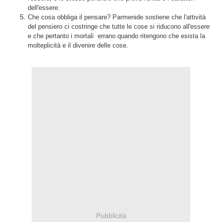
dell'essere.
Che cosa obbliga il pensare? Parmenide sostiene che l'attività
del pensiero ci costringe che tutte le cose si riducono all'essere
e che pertanto i mortali errano quando ritengono che esista la
molteplicità e il divenire delle cose.
Pubblicità